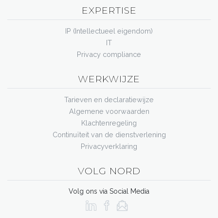
EXPERTISE
IP (Intellectueel eigendom)
IT
Privacy compliance
WERKWIJZE
Tarieven en declaratiewijze
Algemene voorwaarden
Klachtenregeling
Continuïteit van de dienstverlening
Privacyverklaring
VOLG NORD
Volg ons via Social Media