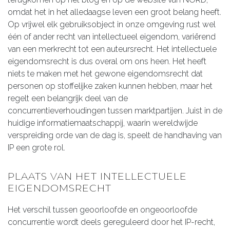
omdat het in het alledaagse leven een groot belang heeft.
Op vrijwel elk gebruiksobject in onze omgeving rust wel
één of ander recht van intellectueel eigendom, variërend
van een merkrecht tot een auteursrecht. Het intellectuele
eigendomsrecht is dus overal om ons heen. Het heeft
niets te maken met het gewone eigendomsrecht dat
personen op stoffelijke zaken kunnen hebben, maar het
regelt een belangrijk deel van de
concurrentieverhoudingen tussen marktpartijen. Juist in de
huidige informatiemaatschappij, waarin wereldwijde
verspreiding orde van de dag is, speelt de handhaving van
IP een grote rol.
PLAATS VAN HET INTELLECTUELE
EIGENDOMSRECHT
Het verschil tussen geoorloofde en ongeoorloofde
concurrentie wordt deels gereguleerd door het IP-recht,