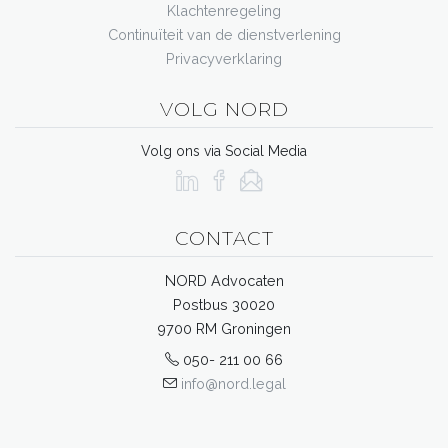
Klachtenregeling
Continuïteit van de dienstverlening
Privacyverklaring
VOLG NORD
Volg ons via Social Media
CONTACT
NORD Advocaten
Postbus 30020
9700 RM Groningen
050- 211 00 66
info@nord.legal