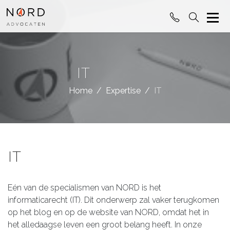
IT
Home
Expertise
IT
IT
Eén van de specialismen van NORD is het
informaticarecht (IT). Dit onderwerp zal vaker terugkomen
op het blog en op de website van NORD, omdat het in
het alledaagse leven een groot belang heeft. In onze