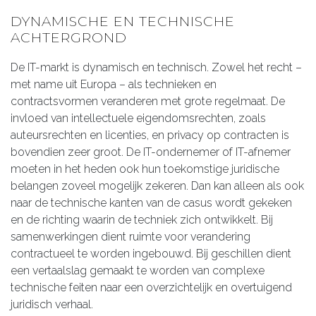
DYNAMISCHE EN TECHNISCHE
ACHTERGROND
De IT-markt is dynamisch en technisch. Zowel het recht –
met name uit Europa – als technieken en
contractsvormen veranderen met grote regelmaat. De
invloed van intellectuele eigendomsrechten, zoals
auteursrechten en licenties, en privacy op contracten is
bovendien zeer groot. De IT-ondernemer of IT-afnemer
moeten in het heden ook hun toekomstige juridische
belangen zoveel mogelijk zekeren. Dan kan alleen als ook
naar de technische kanten van de casus wordt gekeken
en de richting waarin de techniek zich ontwikkelt. Bij
samenwerkingen dient ruimte voor verandering
contractueel te worden ingebouwd. Bij geschillen dient
een vertaalslag gemaakt te worden van complexe
technische feiten naar een overzichtelijk en overtuigend
juridisch verhaal.