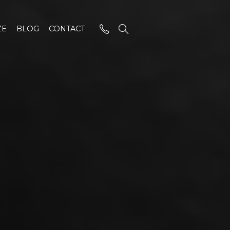
ZE
BLOG
CONTACT