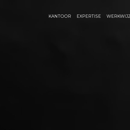
KANTOOR
EXPERTISE
WERKWIJ