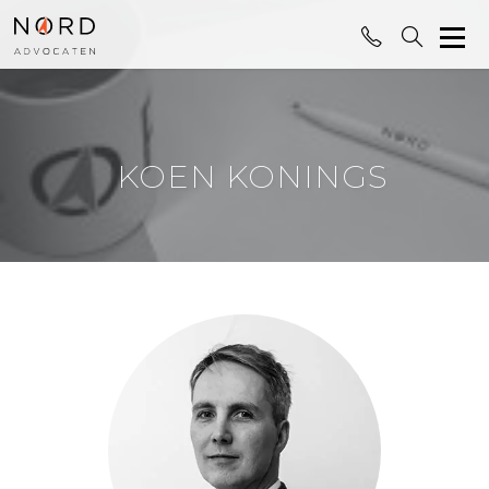
KOEN KONINGS