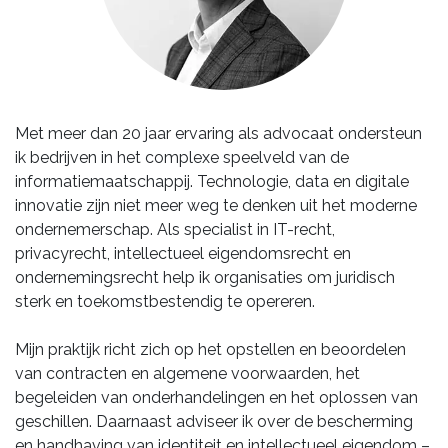
Met meer dan 20 jaar ervaring als advocaat ondersteun
ik bedrijven in het complexe speelveld van de
informatiemaatschappij. Technologie, data en digitale
innovatie zijn niet meer weg te denken uit het moderne
ondernemerschap. Als specialist in IT-recht,
privacyrecht, intellectueel eigendomsrecht en
ondernemingsrecht help ik organisaties om juridisch
sterk en toekomstbestendig te opereren.
Mijn praktijk richt zich op het opstellen en beoordelen
van contracten en algemene voorwaarden, het
begeleiden van onderhandelingen en het oplossen van
geschillen. Daarnaast adviseer ik over de bescherming
en handhaving van identiteit en intellectueel eigendom –