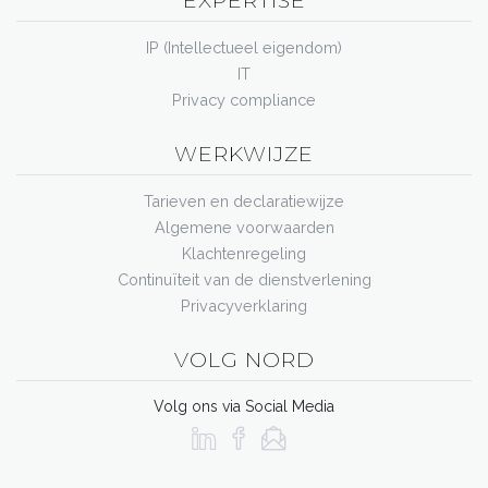
EXPERTISE
IP (Intellectueel eigendom)
IT
Privacy compliance
WERKWIJZE
Tarieven en declaratiewijze
Algemene voorwaarden
Klachtenregeling
Continuïteit van de dienstverlening
Privacyverklaring
VOLG NORD
Volg ons via Social Media