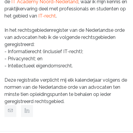
de
IT Academy Noord-Nederland
, waar ik mijn kennis en
praktijkervaring deel met professionals en studenten op
het gebied van
IT-recht
.
In het rechtsgebiedenregister van de Nederlandse orde
van advocaten heb ik de volgende rechtsgebieden
geregistreerd:
- Informatierecht (inclusief IT-recht);
- Privacyrecht; en
- Intellectueel eigendomsrecht.
Deze registratie verplicht mij elk kalenderjaar volgens de
normen van de Nederlandse orde van advocaten ten
minste tien opleidingspunten te behalen op ieder
geregistreerd rechtsgebied.