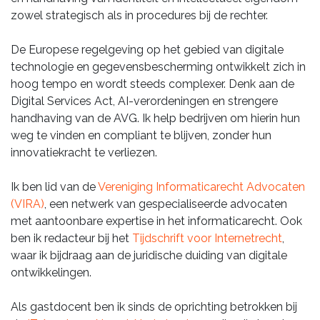
zowel strategisch als in procedures bij de rechter.
De Europese regelgeving op het gebied van digitale
technologie en gegevensbescherming ontwikkelt zich in
hoog tempo en wordt steeds complexer. Denk aan de
Digital Services Act, AI-verordeningen en strengere
handhaving van de AVG. Ik help bedrijven om hierin hun
weg te vinden en compliant te blijven, zonder hun
innovatiekracht te verliezen.
Ik ben lid van de
Vereniging Informaticarecht Advocaten
(VIRA)
, een netwerk van gespecialiseerde advocaten
met aantoonbare expertise in het informaticarecht. Ook
ben ik redacteur bij het
Tijdschrift voor Internetrecht
,
waar ik bijdraag aan de juridische duiding van digitale
ontwikkelingen.
Als gastdocent ben ik sinds de oprichting betrokken bij