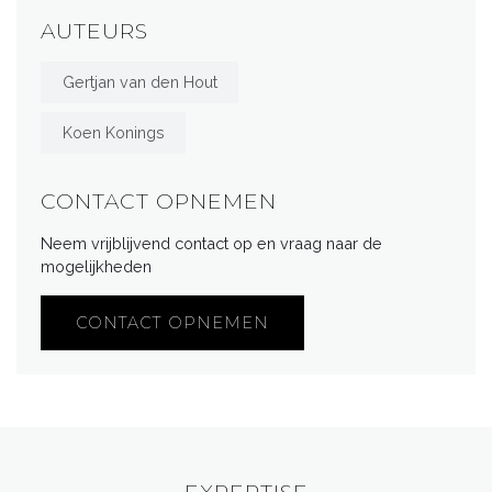
AUTEURS
Gertjan van den Hout
Koen Konings
CONTACT OPNEMEN
Neem vrijblijvend contact op en vraag naar de
mogelijkheden
CONTACT OPNEMEN