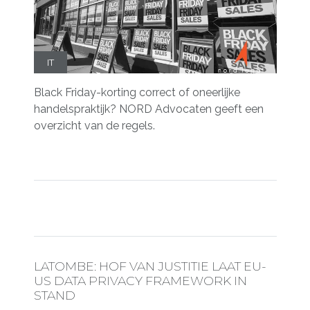
IT
Black Friday-korting correct of oneerlijke
handelspraktijk? NORD Advocaten geeft een
overzicht van de regels.
LATOMBE: HOF VAN JUSTITIE LAAT EU-
US DATA PRIVACY FRAMEWORK IN
STAND