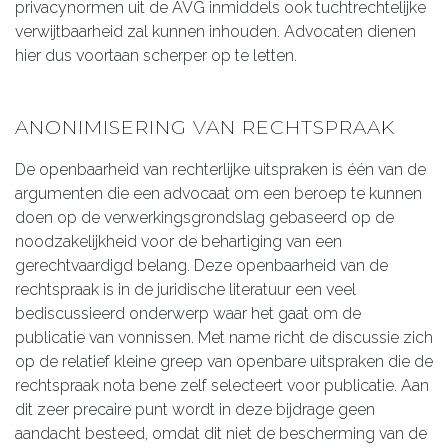
privacynormen uit de AVG inmiddels ook tuchtrechtelijke
verwijtbaarheid zal kunnen inhouden. Advocaten dienen
hier dus voortaan scherper op te letten.
ANONIMISERING VAN RECHTSPRAAK
De openbaarheid van rechterlijke uitspraken is één van de
argumenten die een advocaat om een beroep te kunnen
doen op de verwerkingsgrondslag gebaseerd op de
noodzakelijkheid voor de behartiging van een
gerechtvaardigd belang. Deze openbaarheid van de
rechtspraak is in de juridische literatuur een veel
bediscussieerd onderwerp waar het gaat om de
publicatie van vonnissen. Met name richt de discussie zich
op de relatief kleine greep van openbare uitspraken die de
rechtspraak nota bene zelf selecteert voor publicatie. Aan
dit zeer precaire punt wordt in deze bijdrage geen
aandacht besteed, omdat dit niet de bescherming van de