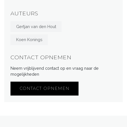
AUTEURS
Gertjan van den Hout
Koen Konings
CONTACT OPNEMEN
Neem vrijblijvend contact op en vraag naar de
mogelijkheden
CONTACT OPNEMEN