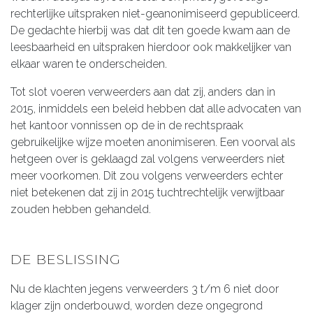
rechterlijke uitspraken niet-geanonimiseerd gepubliceerd.
De gedachte hierbij was dat dit ten goede kwam aan de
leesbaarheid en uitspraken hierdoor ook makkelijker van
elkaar waren te onderscheiden.
Tot slot voeren verweerders aan dat zij, anders dan in
2015, inmiddels een beleid hebben dat alle advocaten van
het kantoor vonnissen op de in de rechtspraak
gebruikelijke wijze moeten anonimiseren. Een voorval als
hetgeen over is geklaagd zal volgens verweerders niet
meer voorkomen. Dit zou volgens verweerders echter
niet betekenen dat zij in 2015 tuchtrechtelijk verwijtbaar
zouden hebben gehandeld.
DE BESLISSING
Nu de klachten jegens verweerders 3 t/m 6 niet door
klager zijn onderbouwd, worden deze ongegrond