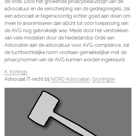
de orde. Door het groeiende privacybewustzijn van de
advocatuur en de verscherping van de gedragsregels, zal
een advocaat er tegenwoordig echter goed aan doen om
meer te anonimiseren dan allicht tot vóór toepassing van
de AVG nog gebruikelijk was. Mede door het verstrekken
van vele modellen door de Nederlandse Orde van
Advocaten aan de advocatuur voor AVG-compliance, zal
de tuchtrechtelijke norm voortaan gemakkelijker met de
privacynormen van de AVG kunnen worden ingekleurd.
K. Konings
Advocaat IT-recht bij
NORD Advocaten
,
Groningen