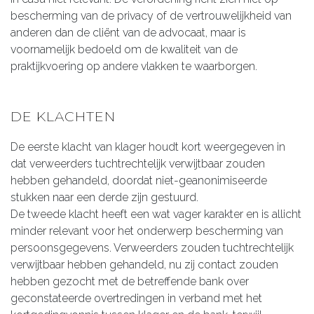
bescherming van de privacy of de vertrouwelijkheid van
anderen dan de cliënt van de advocaat, maar is
voornamelijk bedoeld om de kwaliteit van de
praktijkvoering op andere vlakken te waarborgen.
DE KLACHTEN
De eerste klacht van klager houdt kort weergegeven in
dat verweerders tuchtrechtelijk verwijtbaar zouden
hebben gehandeld, doordat niet-geanonimiseerde
stukken naar een derde zijn gestuurd.
De tweede klacht heeft een wat vager karakter en is allicht
minder relevant voor het onderwerp bescherming van
persoonsgegevens. Verweerders zouden tuchtrechtelijk
verwijtbaar hebben gehandeld, nu zij contact zouden
hebben gezocht met de betreffende bank over
geconstateerde overtredingen in verband met het