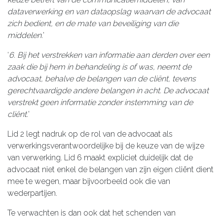
dataverwerking en van dataopslag waarvan de advocaat
zich bedient, en de mate van beveiliging van die
middelen.
’
‘
6. Bij het verstrekken van informatie aan derden over een
zaak die bij hem in behandeling is of was, neemt de
advocaat, behalve de belangen van de cliënt, tevens
gerechtvaardigde andere belangen in acht. De advocaat
verstrekt geen informatie zonder instemming van de
cliënt.
’
Lid 2 legt nadruk op de rol van de advocaat als
verwerkingsverantwoordelijke bij de keuze van de wijze
van verwerking. Lid 6 maakt expliciet duidelijk dat de
advocaat niet enkel de belangen van zijn eigen cliënt dient
mee te wegen, maar bijvoorbeeld ook die van
wederpartijen.
Te verwachten is dan ook dat het schenden van