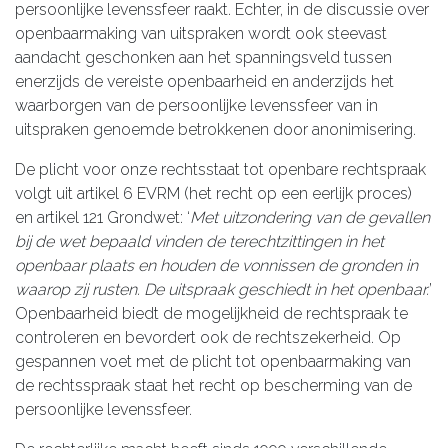
persoonlijke levenssfeer raakt. Echter, in de discussie over
openbaarmaking van uitspraken wordt ook steevast
aandacht geschonken aan het spanningsveld tussen
enerzijds de vereiste openbaarheid en anderzijds het
waarborgen van de persoonlijke levenssfeer van in
uitspraken genoemde betrokkenen door anonimisering.
De plicht voor onze rechtsstaat tot openbare rechtspraak
volgt uit artikel 6 EVRM (het recht op een eerlijk proces)
en artikel 121 Grondwet: ‘
Met uitzondering van de gevallen
bij de wet bepaald vinden de terechtzittingen in het
openbaar plaats en houden de vonnissen de gronden in
waarop zij rusten. De uitspraak geschiedt in het openbaar.
’
Openbaarheid biedt de mogelijkheid de rechtspraak te
controleren en bevordert ook de rechtszekerheid. Op
gespannen voet met de plicht tot openbaarmaking van
de rechtsspraak staat het recht op bescherming van de
persoonlijke levenssfeer.