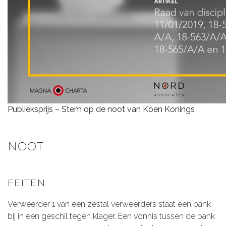
Publieksprijs – Stem op de noot van Koen Konings
NOOT
FEITEN
Verweerder 1 van een zestal verweerders staat een bank
bij in een geschil tegen klager. Een vonnis tussen de bank