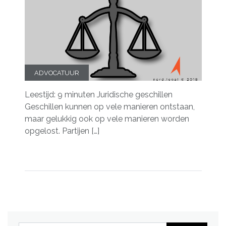
ADVOCATUUR
Leestijd: 9 minuten Juridische geschillen
Geschillen kunnen op vele manieren ontstaan,
maar gelukkig ook op vele manieren worden
opgelost. Partijen […]