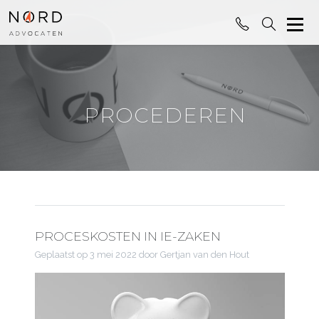
PROCEDEREN
PROCESKOSTEN IN IE-ZAKEN
Geplaatst op
3 mei 2022
door Gertjan van den Hout