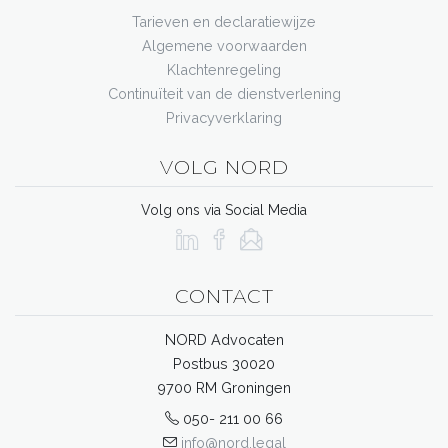
Tarieven en declaratiewijze
Algemene voorwaarden
Klachtenregeling
Continuïteit van de dienstverlening
Privacyverklaring
VOLG NORD
Volg ons via Social Media
CONTACT
NORD Advocaten
Postbus 30020
9700 RM Groningen
050- 211 00 66
info@nord.legal