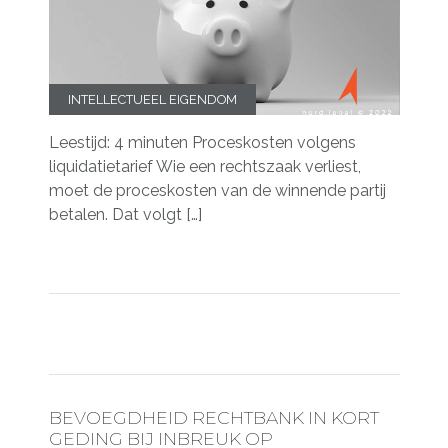
INTELLECTUEEL EIGENDOM
Leestijd: 4 minuten Proceskosten volgens
liquidatietarief Wie een rechtszaak verliest,
moet de proceskosten van de winnende partij
betalen. Dat volgt […]
BEVOEGDHEID RECHTBANK IN KORT
GEDING BIJ INBREUK OP