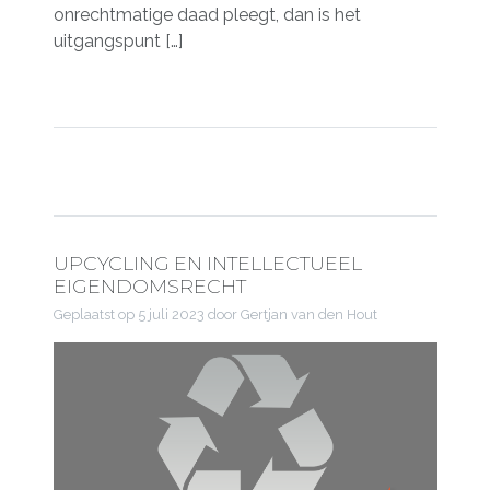
onrechtmatige daad pleegt, dan is het
uitgangspunt […]
UPCYCLING EN INTELLECTUEEL
EIGENDOMSRECHT
Geplaatst op
5 juli 2023
door Gertjan van den Hout