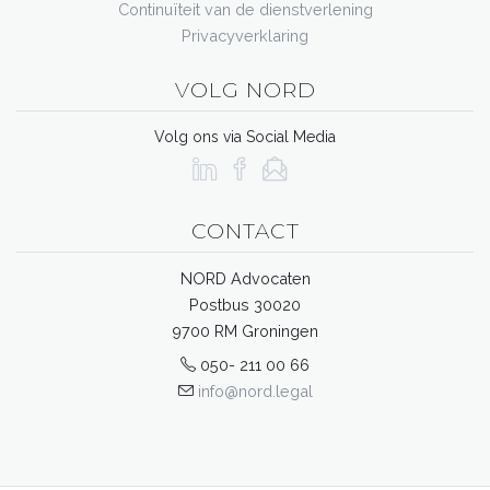
Continuïteit van de dienstverlening
Privacyverklaring
VOLG NORD
Volg ons via Social Media
CONTACT
NORD Advocaten
Postbus 30020
9700 RM Groningen
050- 211 00 66
info@nord.legal