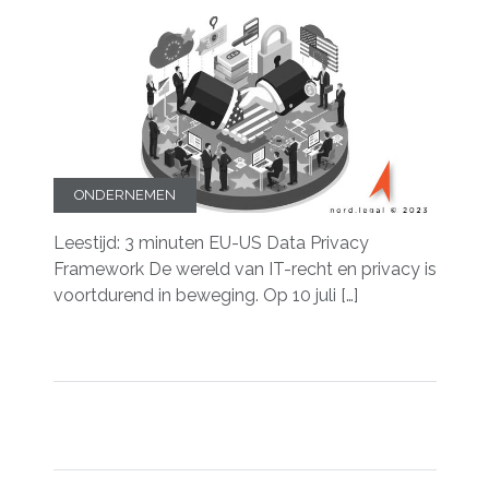
ONDERNEMEN
Leestijd: 3 minuten EU-US Data Privacy
Framework De wereld van IT-recht en privacy is
voortdurend in beweging. Op 10 juli […]