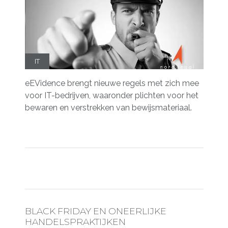
IT
eEVidence brengt nieuwe regels met zich mee
voor IT-bedrijven, waaronder plichten voor het
bewaren en verstrekken van bewijsmateriaal.
BLACK FRIDAY EN ONEERLIJKE
HANDELSPRAKTIJKEN