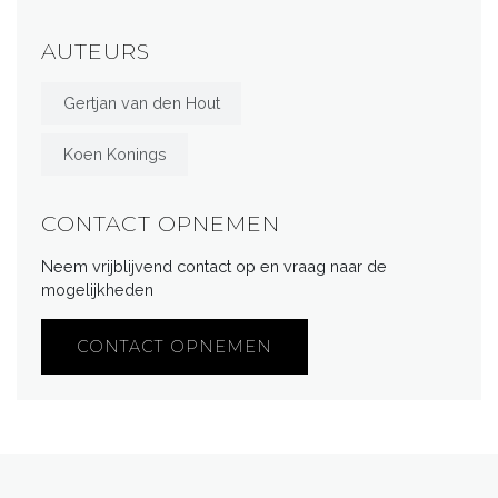
AUTEURS
Gertjan van den Hout
Koen Konings
CONTACT OPNEMEN
Neem vrijblijvend contact op en vraag naar de
mogelijkheden
CONTACT OPNEMEN