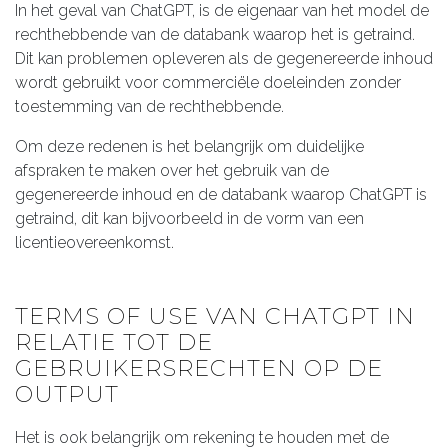
In het geval van ChatGPT, is de eigenaar van het model de
rechthebbende van de databank waarop het is getraind.
Dit kan problemen opleveren als de gegenereerde inhoud
wordt gebruikt voor commerciële doeleinden zonder
toestemming van de rechthebbende.
Om deze redenen is het belangrijk om duidelijke
afspraken te maken over het gebruik van de
gegenereerde inhoud en de databank waarop ChatGPT is
getraind, dit kan bijvoorbeeld in de vorm van een
licentieovereenkomst.
TERMS OF USE VAN CHATGPT IN
RELATIE TOT DE
GEBRUIKERSRECHTEN OP DE
OUTPUT
Het is ook belangrijk om rekening te houden met de