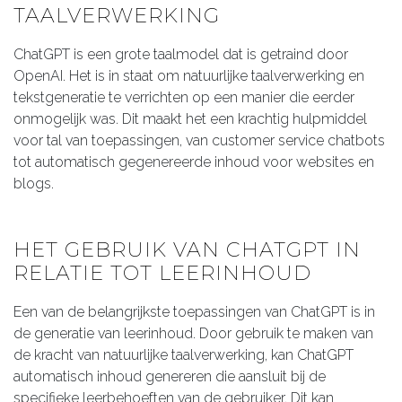
TAALVERWERKING
ChatGPT is een grote taalmodel dat is getraind door
OpenAI. Het is in staat om natuurlijke taalverwerking en
tekstgeneratie te verrichten op een manier die eerder
onmogelijk was. Dit maakt het een krachtig hulpmiddel
voor tal van toepassingen, van customer service chatbots
tot automatisch gegenereerde inhoud voor websites en
blogs.
HET GEBRUIK VAN CHATGPT IN
RELATIE TOT LEERINHOUD
Een van de belangrijkste toepassingen van ChatGPT is in
de generatie van leerinhoud. Door gebruik te maken van
de kracht van natuurlijke taalverwerking, kan ChatGPT
automatisch inhoud genereren die aansluit bij de
specifieke leerbehoeften van de gebruiker. Dit kan