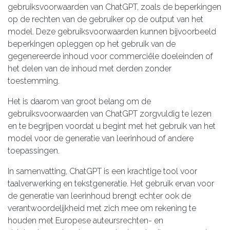
gebruiksvoorwaarden van ChatGPT, zoals de beperkingen
op de rechten van de gebruiker op de output van het
model. Deze gebruiksvoorwaarden kunnen bijvoorbeeld
beperkingen opleggen op het gebruik van de
gegenereerde inhoud voor commerciële doeleinden of
het delen van de inhoud met derden zonder
toestemming.
Het is daarom van groot belang om de
gebruiksvoorwaarden van ChatGPT zorgvuldig te lezen
en te begrijpen voordat u begint met het gebruik van het
model voor de generatie van leerinhoud of andere
toepassingen.
In samenvatting, ChatGPT is een krachtige tool voor
taalverwerking en tekstgeneratie. Het gebruik ervan voor
de generatie van leerinhoud brengt echter ook de
verantwoordelijkheid met zich mee om rekening te
houden met Europese auteursrechten- en