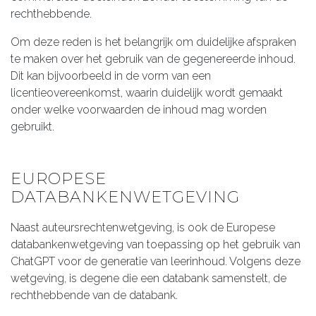
rechthebbende.
Om deze reden is het belangrijk om duidelijke afspraken
te maken over het gebruik van de gegenereerde inhoud.
Dit kan bijvoorbeeld in de vorm van een
licentieovereenkomst, waarin duidelijk wordt gemaakt
onder welke voorwaarden de inhoud mag worden
gebruikt.
EUROPESE
DATABANKENWETGEVING
Naast auteursrechtenwetgeving, is ook de Europese
databankenwetgeving van toepassing op het gebruik van
ChatGPT voor de generatie van leerinhoud. Volgens deze
wetgeving, is degene die een databank samenstelt, de
rechthebbende van de databank.