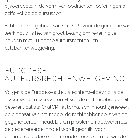
bijvoorbeeld in de vorm van opdrachten, oefeningen of
zelfs volledige cursussen.
Echter, bij het gebruik van ChatGPT voor de generatie van
leerinhoud, is het van groot belang om rekening te
houden met Europese auteursrechten- en
databankenwetgeving.
EUROPESE
AUTEURSRECHTENWETGEVING
Volgens de Europese auteursrechtenwetgeving, is de
maker van een werk automatisch de rechthebbende. Dit
betekent dat als ChatGPT automatisch inhoud genereert,
de eigenaar van het model de rechthebbende is van de
gegenereerde inhoud. Dit kan problemen opleveren als
de gegenereerde inhoud wordt gebruikt voor
commerciële doeleinden zonder toestemming van de