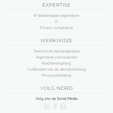
EXPERTISE
IP (Intellectueel eigendom)
IT
Privacy compliance
WERKWIJZE
Tarieven en declaratiewijze
Algemene voorwaarden
Klachtenregeling
Continuïteit van de dienstverlening
Privacyverklaring
VOLG NORD
Volg ons via Social Media