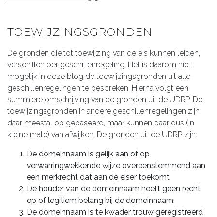
TOEWIJZINGSGRONDEN
De gronden die tot toewijzing van de eis kunnen leiden,
verschillen per geschillenregeling. Het is daarom niet
mogelijk in deze blog de toewijzingsgronden uit alle
geschillenregelingen te bespreken. Hierna volgt een
summiere omschrijving van de gronden uit de UDRP. De
toewijzingsgronden in andere geschillenregelingen zijn
daar meestal op gebaseerd, maar kunnen daar dus (in
kleine mate) van afwijken. De gronden uit de UDRP zijn:
De domeinnaam is gelijk aan of op
verwarringwekkende wijze overeenstemmend aan
een merkrecht dat aan de eiser toekomt;
De houder van de domeinnaam heeft geen recht
op of legitiem belang bij de domeinnaam;
De domeinnaam is te kwader trouw geregistreerd