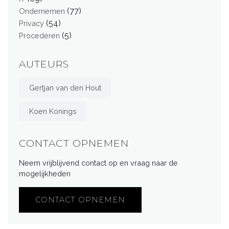
(77)
Ondernemen
(54)
Privacy
(5)
Procederen
AUTEURS
Gertjan van den Hout
Koen Konings
CONTACT OPNEMEN
Neem vrijblijvend contact op en vraag naar de
mogelijkheden
CONTACT OPNEMEN