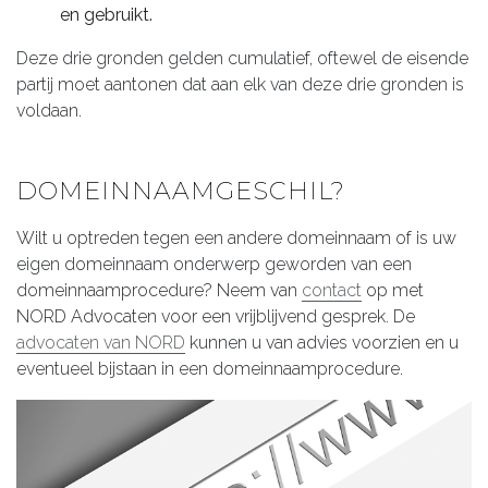
en gebruikt.
Deze drie gronden gelden cumulatief, oftewel de eisende
partij moet aantonen dat aan elk van deze drie gronden is
voldaan.
DOMEINNAAMGESCHIL?
Wilt u optreden tegen een andere domeinnaam of is uw
eigen domeinnaam onderwerp geworden van een
domeinnaamprocedure? Neem van
contact
op met
NORD Advocaten voor een vrijblijvend gesprek. De
advocaten van NORD
kunnen u van advies voorzien en u
eventueel bijstaan in een domeinnaamprocedure.