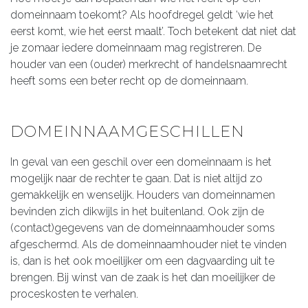
domeinnaam toekomt? Als hoofdregel geldt ‘wie het
eerst komt, wie het eerst maalt’. Toch betekent dat niet dat
je zomaar iedere domeinnaam mag registreren. De
houder van een (ouder) merkrecht of handelsnaamrecht
heeft soms een beter recht op de domeinnaam.
DOMEINNAAMGESCHILLEN
In geval van een geschil over een domeinnaam is het
mogelijk naar de rechter te gaan. Dat is niet altijd zo
gemakkelijk en wenselijk. Houders van domeinnamen
bevinden zich dikwijls in het buitenland. Ook zijn de
(contact)gegevens van de domeinnaamhouder soms
afgeschermd. Als de domeinnaamhouder niet te vinden
is, dan is het ook moeilijker om een dagvaarding uit te
brengen. Bij winst van de zaak is het dan moeilijker de
proceskosten te verhalen.