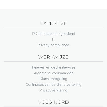
EXPERTISE
IP (Intellectueel eigendom)
IT
Privacy compliance
WERKWIJZE
Tarieven en declaratiewijze
Algemene voorwaarden
Klachtenregeling
Continuïteit van de dienstverlening
Privacyverklaring
VOLG NORD