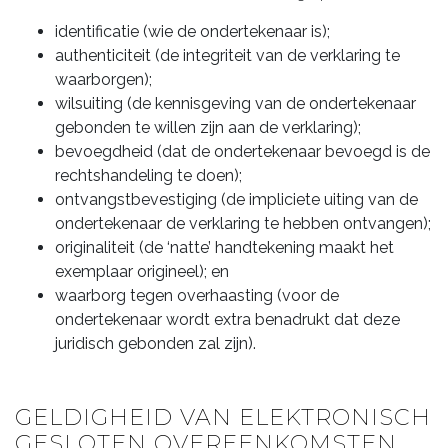
identificatie (wie de ondertekenaar is);
authenticiteit (de integriteit van de verklaring te
waarborgen);
wilsuiting (de kennisgeving van de ondertekenaar
gebonden te willen zijn aan de verklaring);
bevoegdheid (dat de ondertekenaar bevoegd is de
rechtshandeling te doen);
ontvangstbevestiging (de impliciete uiting van de
ondertekenaar de verklaring te hebben ontvangen);
originaliteit (de ‘natte’ handtekening maakt het
exemplaar origineel); en
waarborg tegen overhaasting (voor de
ondertekenaar wordt extra benadrukt dat deze
juridisch gebonden zal zijn).
GELDIGHEID VAN ELEKTRONISCH
GESLOTEN OVEREENKOMSTEN