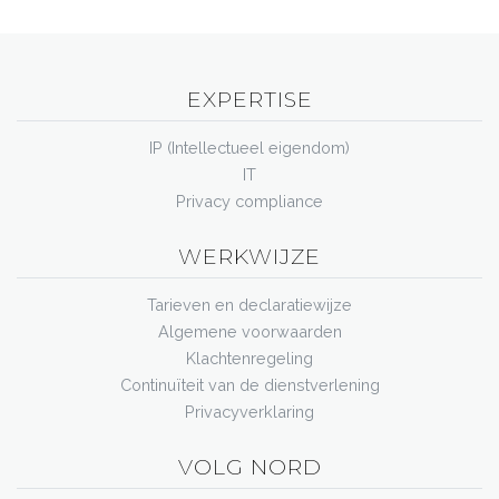
EXPERTISE
IP (Intellectueel eigendom)
IT
Privacy compliance
WERKWIJZE
Tarieven en declaratiewijze
Algemene voorwaarden
Klachtenregeling
Continuïteit van de dienstverlening
Privacyverklaring
VOLG NORD