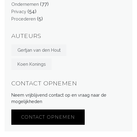
(77)
Ondernemen
(54)
Privacy
(5)
Procederen
AUTEURS
Gertjan van den Hout
Koen Konings
CONTACT OPNEMEN
Neem vrijblijvend contact op en vraag naar de
mogelijkheden
CONTACT OPNEMEN