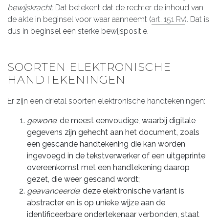
bewijskracht
. Dat betekent dat de rechter de inhoud van
de akte in beginsel voor waar aanneemt (
art. 151 Rv
). Dat is
dus in beginsel een sterke bewijspositie.
SOORTEN ELEKTRONISCHE
HANDTEKENINGEN
Er zijn een drietal soorten elektronische handtekeningen:
gewone
: de meest eenvoudige, waarbij digitale
gegevens zijn gehecht aan het document, zoals
een gescande handtekening die kan worden
ingevoegd in de tekstverwerker of een uitgeprinte
overeenkomst met een handtekening daarop
gezet, die weer gescand wordt;
geavanceerde
: deze elektronische variant is
abstracter en is op unieke wijze aan de
identificeerbare ondertekenaar verbonden, staat