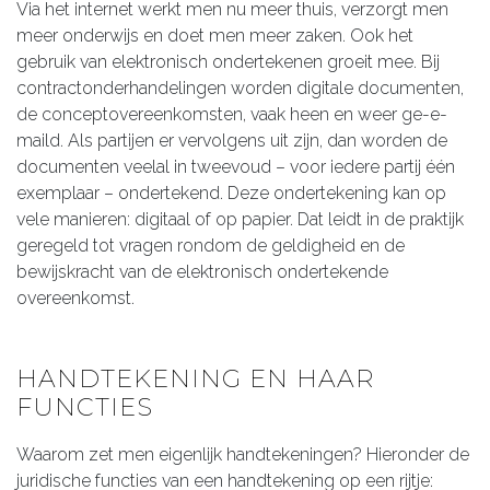
Via het internet werkt men nu meer thuis, verzorgt men
meer onderwijs en doet men meer zaken. Ook het
gebruik van elektronisch ondertekenen groeit mee. Bij
contractonderhandelingen worden digitale documenten,
de conceptovereenkomsten, vaak heen en weer ge-e-
maild. Als partijen er vervolgens uit zijn, dan worden de
documenten veelal in tweevoud – voor iedere partij één
exemplaar – ondertekend. Deze ondertekening kan op
vele manieren: digitaal of op papier. Dat leidt in de praktijk
geregeld tot vragen rondom de geldigheid en de
bewijskracht van de elektronisch ondertekende
overeenkomst.
HANDTEKENING EN HAAR
FUNCTIES
Waarom zet men eigenlijk handtekeningen? Hieronder de
juridische functies van een handtekening op een rijtje: