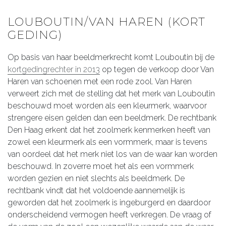
LOUBOUTIN/VAN HAREN (KORT
GEDING)
Op basis van haar beeldmerkrecht komt Louboutin bij de
kortgedingrechter in 2013
op tegen de verkoop door Van
Haren van schoenen met een rode zool. Van Haren
verweert zich met de stelling dat het merk van Louboutin
beschouwd moet worden als een kleurmerk, waarvoor
strengere eisen gelden dan een beeldmerk. De rechtbank
Den Haag erkent dat het zoolmerk kenmerken heeft van
zowel een kleurmerk als een vormmerk, maar is tevens
van oordeel dat het merk niet los van de waar kan worden
beschouwd. In zoverre moet het als een vormmerk
worden gezien en niet slechts als beeldmerk. De
rechtbank vindt dat het voldoende aannemelijk is
geworden dat het zoolmerk is ingeburgerd en daardoor
onderscheidend vermogen heeft verkregen. De vraag of