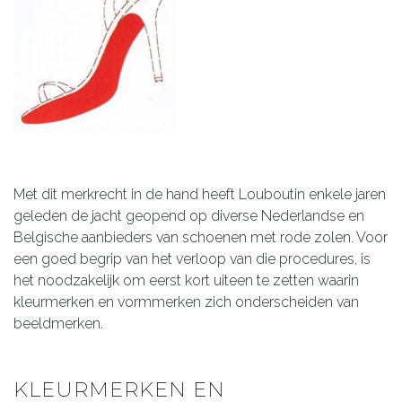
Met dit merkrecht in de hand heeft Louboutin enkele jaren
geleden de jacht geopend op diverse Nederlandse en
Belgische aanbieders van schoenen met rode zolen. Voor
een goed begrip van het verloop van die procedures, is
het noodzakelijk om eerst kort uiteen te zetten waarin
kleurmerken en vormmerken zich onderscheiden van
beeldmerken.
KLEURMERKEN EN