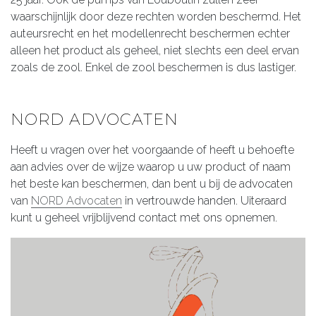
waarschijnlijk door deze rechten worden beschermd. Het
auteursrecht en het modellenrecht beschermen echter
alleen het product als geheel, niet slechts een deel ervan
zoals de zool. Enkel de zool beschermen is dus lastiger.
NORD ADVOCATEN
Heeft u vragen over het voorgaande of heeft u behoefte
aan advies over de wijze waarop u uw product of naam
het beste kan beschermen, dan bent u bij de advocaten
van
NORD Advocaten
in vertrouwde handen. Uiteraard
kunt u geheel vrijblijvend contact met ons opnemen.