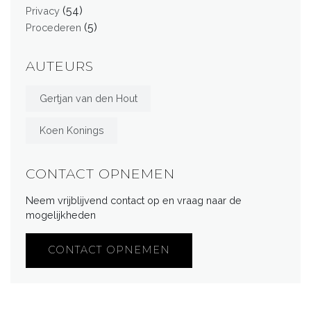
(54)
Privacy
(5)
Procederen
AUTEURS
Gertjan van den Hout
Koen Konings
CONTACT OPNEMEN
Neem vrijblijvend contact op en vraag naar de
mogelijkheden
CONTACT OPNEMEN