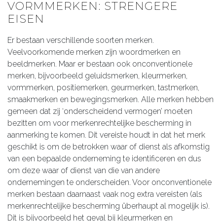
VORMMERKEN: STRENGERE
EISEN
Er bestaan verschillende soorten merken.
Veelvoorkomende merken zijn woordmerken en
beeldmerken. Maar er bestaan ook onconventionele
merken, bijvoorbeeld geluidsmerken, kleurmerken,
vormmerken, positiemerken, geurmerken, tastmerken,
smaakmerken en bewegingsmerken. Alle merken hebben
gemeen dat zij ‘onderscheidend vermogen’ moeten
bezitten om voor merkenrechtelijke bescherming in
aanmerking te komen. Dit vereiste houdt in dat het merk
geschikt is om de betrokken waar of dienst als afkomstig
van een bepaalde onderneming te identificeren en dus
om deze waar of dienst van die van andere
ondernemingen te onderscheiden. Voor onconventionele
merken bestaan daarnaast vaak nog extra vereisten (als
merkenrechtelijke bescherming überhaupt al mogelijk is).
Dit is bijvoorbeeld het geval bij kleurmerken en