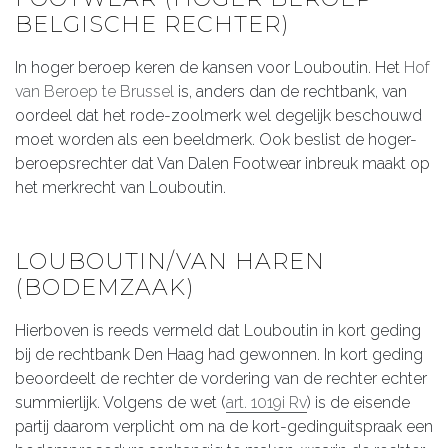
BELGISCHE RECHTER)
In hoger beroep keren de kansen voor Louboutin. Het
Hof
van Beroep te Brussel
is, anders dan de rechtbank, van
oordeel dat het rode-zoolmerk wel degelijk beschouwd
moet worden als een beeldmerk. Ook beslist de hoger-
beroepsrechter dat Van Dalen Footwear inbreuk maakt op
het merkrecht van Louboutin.
LOUBOUTIN/VAN HAREN
(BODEMZAAK)
Hierboven is reeds vermeld dat Louboutin in kort geding
bij de rechtbank Den Haag had gewonnen. In kort geding
beoordeelt de rechter de vordering van de rechter echter
summierlijk. Volgens de wet (
art. 1019i Rv
) is de eisende
partij daarom verplicht om na de kort-gedinguitspraak een