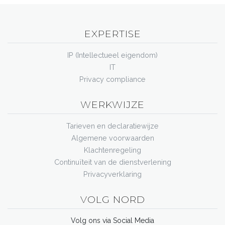
EXPERTISE
IP (Intellectueel eigendom)
IT
Privacy compliance
WERKWIJZE
Tarieven en declaratiewijze
Algemene voorwaarden
Klachtenregeling
Continuïteit van de dienstverlening
Privacyverklaring
VOLG NORD
Volg ons via Social Media