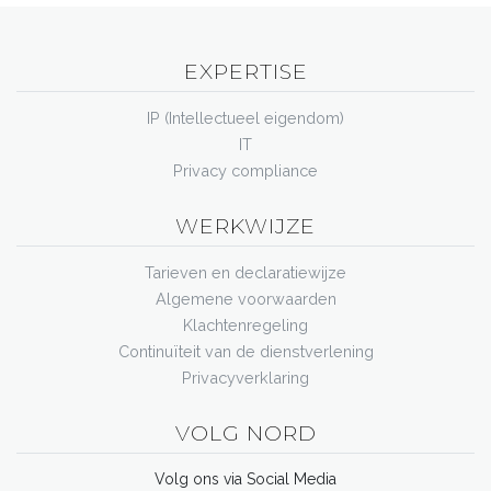
EXPERTISE
IP (Intellectueel eigendom)
IT
Privacy compliance
WERKWIJZE
Tarieven en declaratiewijze
Algemene voorwaarden
Klachtenregeling
Continuïteit van de dienstverlening
Privacyverklaring
VOLG NORD
Volg ons via Social Media