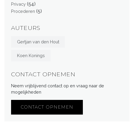
(54)
Privacy
(5)
Procederen
AUTEURS
Gertjan van den Hout
Koen Konings
CONTACT OPNEMEN
Neem vrijblijvend contact op en vraag naar de
mogelijkheden
CONTACT OPNEMEN