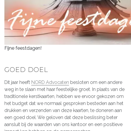
Fijne feestdagen!
GOED DOEL
Dit jaar heeft
NORD Advocaten
besloten om een andere
weg in te slaan met haar feestelijke groet. In plaats van de
traditionele kerstkaarten, hebben we ervoor gekozen om
het budget dat we normaal gesproken besteden aan het
drukken en verzenden van deze kaarten, te doneren aan
een goed doel. We geloven dat deze beslissing beter
aansluit bij de waarden van ons kantoor en een positieve