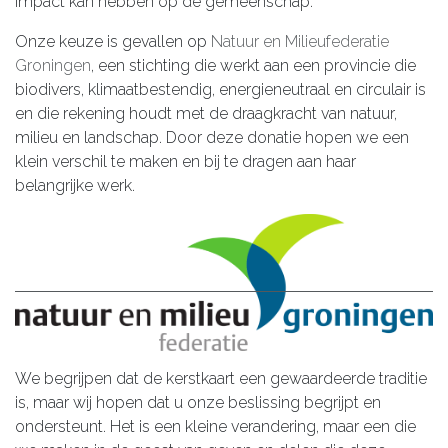
impact kan hebben op de gemeenschap.
Onze keuze is gevallen op
Natuur en Milieufederatie
Groningen
, een stichting die werkt aan een provincie die
biodivers, klimaatbestendig, energieneutraal en circulair is
en die rekening houdt met de draagkracht van natuur,
milieu en landschap. Door deze donatie hopen we een
klein verschil te maken en bij te dragen aan haar
belangrijke werk.
We begrijpen dat de kerstkaart een gewaardeerde traditie
is, maar wij hopen dat u onze beslissing begrijpt en
ondersteunt. Het is een kleine verandering, maar een die