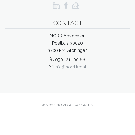
CONTACT
NORD Advocaten
Postbus 30020
9700 RM Groningen
050- 211 00 66
info@nord.legal
© 2026 NORD ADVOCATEN