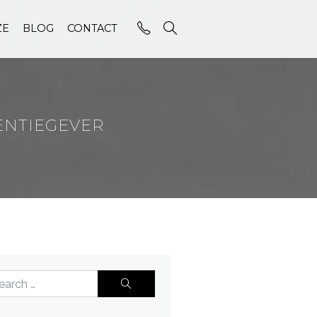
ZE
BLOG
CONTACT
CENTIEGEVER