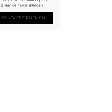
ag naar de mogelijkheden
CONTACT OPNEMEN