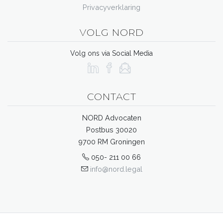
Privacyverklaring
VOLG NORD
Volg ons via Social Media
CONTACT
NORD Advocaten
Postbus 30020
9700 RM Groningen
050- 211 00 66
info@nord.legal