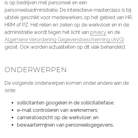
is op bedrijven met personeel en een
personeelsadministratie. De interactieve masterclass is bij
uitstek geschikt voor medewerkers op het gebied van HR,
HRM of PZ. Het reilen en zeilen op de werkvloer en in de
administratie wordt tegen het licht van
privacy
en de
Algemene Verordening Gegevensbescherming (AVG)
gezet. Ook worden actualiteiten op dit vlak behandeld.
ONDERWERPEN
De volgende onderwerpen komen onder andere aan de
orde:
sollicitanten googelen in de sollicitatiefase;
e-mail controleren van werknemers;
cameratoezicht op de werkvloer; en
bewaartermijnen van personeelsgegevens.