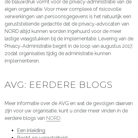
de blauwdruk vormt voor de privacy-administratie van de
eigen organisatie. Voor meer complexe of risicovolle
verwerkingen van persoonsgegevens is het natuurlijk een
geruststellende gedachte dat de privacy-advocaten van
NORD altijd kunnen worden ingehuurd voor de meer
lastige vraagstukken bij de implementatie. Levering van de
Privacy-Administratie begint in de loop van augustus 2017,
zodat organisaties tijdig de administratie kunnen
implementeren.
AVG: EERDERE BLOGS
Meer informatie over de AVG en wat de gevolgen daarvan
zijn voor uw organisatie, kunt u onder meer vinden in de
eerdere blogs van
NORD
:
Een inleiding
Recht op vergetelheid