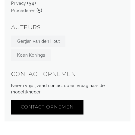
(54)
Privacy
(5)
Procederen
AUTEURS
Gertjan van den Hout
Koen Konings
CONTACT OPNEMEN
Neem vrijblijvend contact op en vraag naar de
mogelijkheden
CONTACT OPNEMEN