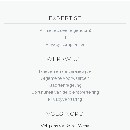
EXPERTISE
IP (Intellectueel eigendom)
IT
Privacy compliance
WERKWIJZE
Tarieven en declaratiewijze
Algemene voorwaarden
Klachtenregeling
Continuïteit van de dienstverlening
Privacyverklaring
VOLG NORD
Volg ons via Social Media