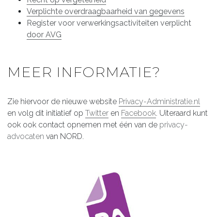
Verplichte overdraagbaarheid van gegevens
Register voor verwerkingsactiviteiten verplicht
door AVG
MEER INFORMATIE?
Zie hiervoor de nieuwe website
Privacy-Administratie.nl
en volg dit initiatief op
Twitter
en
Facebook
. Uiteraard kunt
ook ook contact opnemen met één van de
privacy-
advocaten
van NORD.