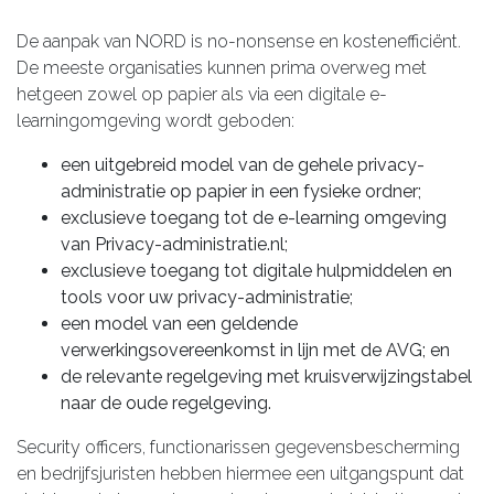
De aanpak van NORD is no-nonsense en kostenefficiënt.
De meeste organisaties kunnen prima overweg met
hetgeen zowel op papier als via een digitale e-
learningomgeving wordt geboden:
een uitgebreid model van de gehele privacy-
administratie op papier in een fysieke ordner;
exclusieve toegang tot de e-learning omgeving
van Privacy-administratie.nl;
exclusieve toegang tot digitale hulpmiddelen en
tools voor uw privacy-administratie;
een model van een geldende
verwerkingsovereenkomst in lijn met de AVG; en
de relevante regelgeving met kruisverwijzingstabel
naar de oude regelgeving.
Security officers, functionarissen gegevensbescherming
en bedrijfsjuristen hebben hiermee een uitgangspunt dat