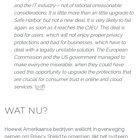
and the IT industry – not of rational orreasonable
considerations. It is little more than an little upgrade to
Safe Harbor, but not a new deal. It is very likely to fail
again, as soon as it reaches the CJEU. This deal is
bad for users, which will not enjoy proper privacy
protections and bad for businesses, which have to
deal with a legally unstable solution. The European
Commission and the US government managed to
make everyone miserable, when they could have
used this opportunity to upgrade the protections that
are crucial for consumer trust in online and cloud
services.’
(
pdf
)
WAT NU?
Hoewel Amerikaanse bedrijven wellicht in overweging
nemen om Privacy Shield te omarmen, lijkt het systeem