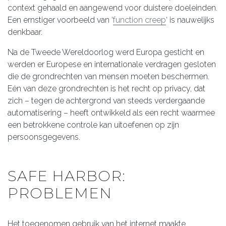
context gehaald en aangewend voor duistere doeleinden.
Een ernstiger voorbeeld van ‘
function creep
‘ is nauwelijks
denkbaar.
Na de Tweede Wereldoorlog werd Europa gesticht en
werden er Europese en internationale verdragen gesloten
die de grondrechten van mensen moeten beschermen.
Eén van deze grondrechten is het recht op privacy, dat
zich – tegen de achtergrond van steeds verdergaande
automatisering – heeft ontwikkeld als een recht waarmee
een betrokkene controle kan uitoefenen op zijn
persoonsgegevens.
SAFE HARBOR:
PROBLEMEN
Het toegenomen gebruik van het internet maakte