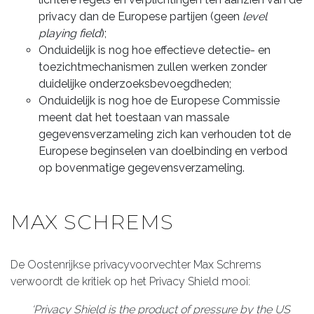
privacy dan de Europese partijen (geen
level
playing field
);
Onduidelijk is nog hoe effectieve detectie- en
toezichtmechanismen zullen werken zonder
duidelijke onderzoeksbevoegdheden;
Onduidelijk is nog hoe de Europese Commissie
meent dat het toestaan van massale
gegevensverzameling zich kan verhouden tot de
Europese beginselen van doelbinding en verbod
op bovenmatige gegevensverzameling.
MAX SCHREMS
De Oostenrijkse privacyvoorvechter Max Schrems
verwoordt de kritiek op het Privacy Shield mooi:
‘Privacy Shield is the product of pressure by the US