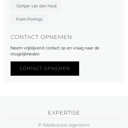
Gertjan van den Hout
Koen Konings
CONTACT OPNEMEN
Neem vrijblijvend contact op en vraag naar de
mogelijkheden
CONTACT OPNEMEN
EXPERTISE
IP (Intellectueel eigendom)