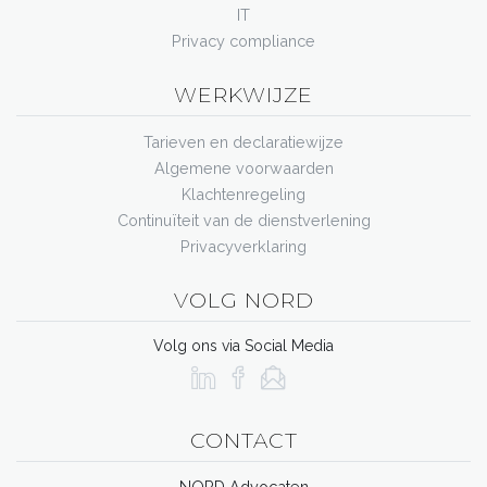
IT
Privacy compliance
WERKWIJZE
Tarieven en declaratiewijze
Algemene voorwaarden
Klachtenregeling
Continuïteit van de dienstverlening
Privacyverklaring
VOLG NORD
Volg ons via Social Media
CONTACT
NORD Advocaten