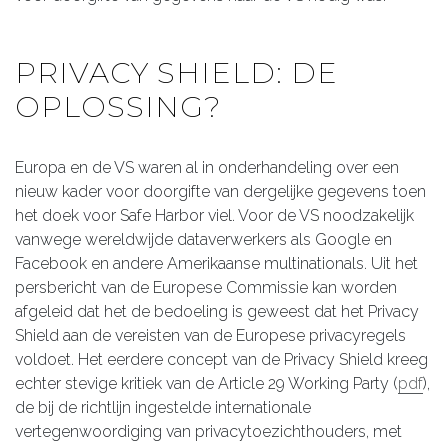
PRIVACY SHIELD: DE
OPLOSSING?
Europa en de VS waren al in onderhandeling over een
nieuw kader voor doorgifte van dergelijke gegevens toen
het doek voor Safe Harbor viel. Voor de VS noodzakelijk
vanwege wereldwijde dataverwerkers als Google en
Facebook en andere Amerikaanse multinationals. Uit het
persbericht van de Europese Commissie kan worden
afgeleid dat het de bedoeling is geweest dat het Privacy
Shield aan de vereisten van de Europese privacyregels
voldoet. Het eerdere concept van de Privacy Shield kreeg
echter stevige kritiek van de Article 29 Working Party (
pdf
),
de bij de richtlijn ingestelde internationale
vertegenwoordiging van privacytoezichthouders, met