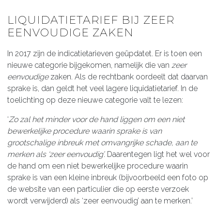
LIQUIDATIETARIEF BIJ ZEER
EENVOUDIGE ZAKEN
In 2017 zijn de indicatietarieven geüpdatet. Er is toen een
nieuwe categorie bijgekomen, namelijk die van
zeer
eenvoudige
zaken. Als de rechtbank oordeelt dat daarvan
sprake is, dan geldt het veel lagere liquidatietarief. In de
toelichting op deze nieuwe categorie valt te lezen:
‘
Zo zal het minder voor de hand liggen om een niet
bewerkelijke procedure waarin sprake is van
grootschalige inbreuk met omvangrijke schade, aan te
merken als ‘zeer eenvoudig’.
Daarentegen ligt het wel voor
de hand om een niet bewerkelijke procedure waarin
sprake is van een kleine inbreuk (bijvoorbeeld een foto op
de website van een particulier die op eerste verzoek
wordt verwijderd) als ‘zeer eenvoudig’ aan te merken.’