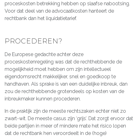
proceskosten betrekking hebben op slaafse nabootsing.
Voor dat deel van de advocaatkosten hanteert de
rechtbank dan het liquidatietarief.
PROCEDEREN?
De Europese gedachte achter deze
proceskostenregeling was dat de rechthebbende de
mogelijkheid moet hebben om zijn intellectueel
eigendomsrecht makkelijker, snel en goedkoop te
handhaven. Als sprake is van een duidelijke inbreuk, dan
zou de rechthebbende grotendeels op kosten van de
inbreukmaker kunnen procederen.
In de praktijk zijn de meeste rechtszaken echter niet zo
zwart-wit. De meeste casus zijn ‘grijs’. Dat zorgt ervoor dat
beide partijen in meer of mindere mate het risico lopen
dat de rechtbank hen veroordeelt in de (hoge)