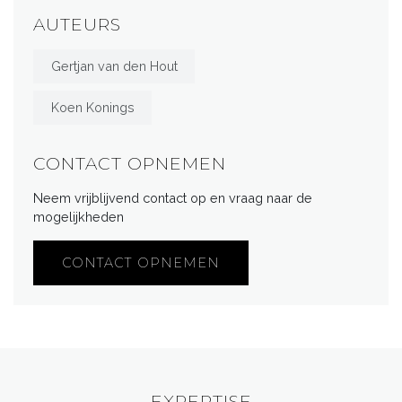
AUTEURS
Gertjan van den Hout
Koen Konings
CONTACT OPNEMEN
Neem vrijblijvend contact op en vraag naar de
mogelijkheden
CONTACT OPNEMEN
EXPERTISE