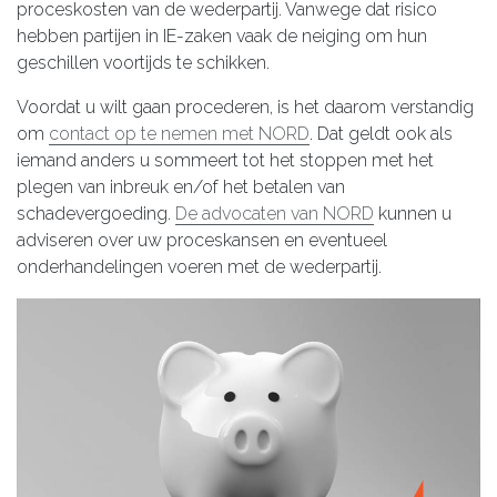
proceskosten van de wederpartij. Vanwege dat risico
hebben partijen in IE-zaken vaak de neiging om hun
geschillen voortijds te schikken.
Voordat u wilt gaan procederen, is het daarom verstandig
om
contact op te nemen met NORD
. Dat geldt ook als
iemand anders u sommeert tot het stoppen met het
plegen van inbreuk en/of het betalen van
schadevergoeding.
De advocaten van NORD
kunnen u
adviseren over uw proceskansen en eventueel
onderhandelingen voeren met de wederpartij.