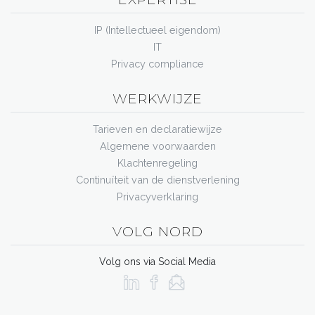
IP (Intellectueel eigendom)
IT
Privacy compliance
WERKWIJZE
Tarieven en declaratiewijze
Algemene voorwaarden
Klachtenregeling
Continuïteit van de dienstverlening
Privacyverklaring
VOLG NORD
Volg ons via Social Media