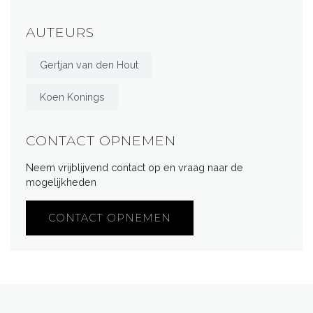
AUTEURS
Gertjan van den Hout
Koen Konings
CONTACT OPNEMEN
Neem vrijblijvend contact op en vraag naar de
mogelijkheden
CONTACT OPNEMEN