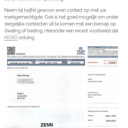
Neem bij twijfel gewoon even contact op met uw
merkgemachtigde. Ook is het goed mogelijk om onder
dergelijke contracten uit te komen met een beroep op
dwaling of bedrog. Hieronder een recent voorbeeld dat
NORD
ontving.