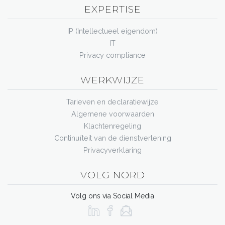
EXPERTISE
IP (Intellectueel eigendom)
IT
Privacy compliance
WERKWIJZE
Tarieven en declaratiewijze
Algemene voorwaarden
Klachtenregeling
Continuïteit van de dienstverlening
Privacyverklaring
VOLG NORD
Volg ons via Social Media