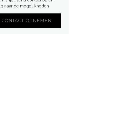
ag naar de mogelijkheden
CONTACT OPNEMEN