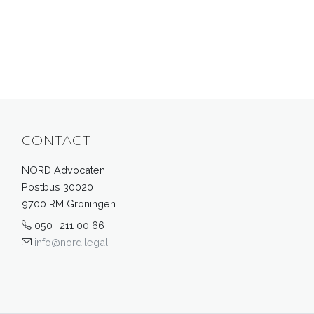
CONTACT
NORD Advocaten
Postbus 30020
9700 RM Groningen
050- 211 00 66
info@nord.legal