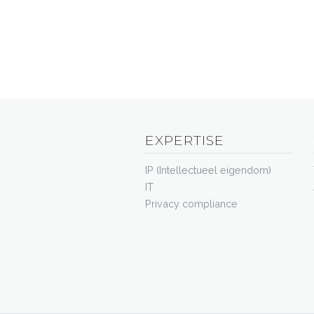
EXPERTISE
IP (Intellectueel eigendom)
IT
Privacy compliance