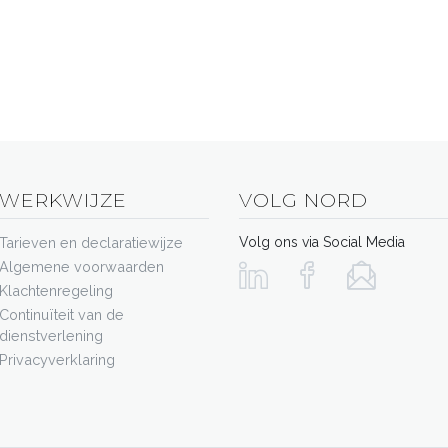
WERKWIJZE
VOLG NORD
Tarieven en declaratiewijze
Volg ons via Social Media
Algemene voorwaarden
Klachtenregeling
Continuïteit van de
dienstverlening
Privacyverklaring