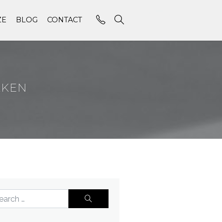
ZE
BLOG
CONTACT
KKEN