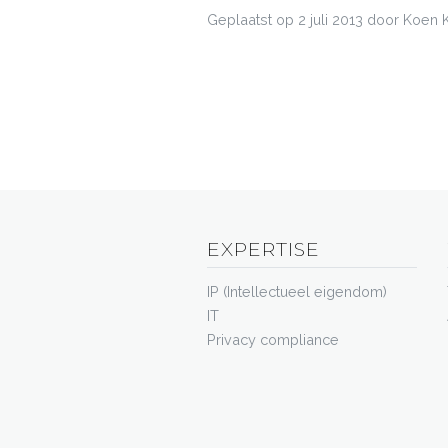
Geplaatst op
2 juli 2013
door Koen 
EXPERTISE
IP (Intellectueel eigendom)
IT
Privacy compliance