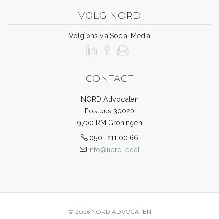
VOLG NORD
Volg ons via Social Media
CONTACT
NORD Advocaten
Postbus 30020
9700 RM Groningen
050- 211 00 66
info@nord.legal
© 2026 NORD ADVOCATEN