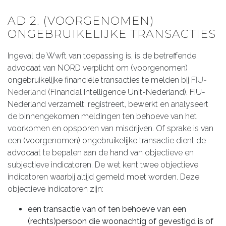
AD 2. (VOORGENOMEN)
ONGEBRUIKELIJKE TRANSACTIES
Ingeval de Wwft van toepassing is, is de betreffende
advocaat van NORD verplicht om (voorgenomen)
ongebruikelijke financiële transacties te melden bij
FIU-
Nederland
(Financial Intelligence Unit-Nederland). FIU-
Nederland verzamelt, registreert, bewerkt en analyseert
de binnengekomen meldingen ten behoeve van het
voorkomen en opsporen van misdrijven. Of sprake is van
een (voorgenomen) ongebruikelijke transactie dient de
advocaat te bepalen aan de hand van objectieve en
subjectieve indicatoren. De wet kent twee objectieve
indicatoren waarbij altijd gemeld moet worden. Deze
objectieve indicatoren zijn:
een transactie van of ten behoeve van een
(rechts)persoon die woonachtig of gevestigd is of