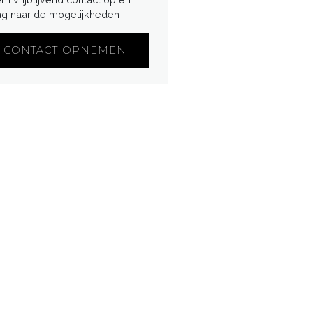
ag naar de mogelijkheden
CONTACT OPNEMEN