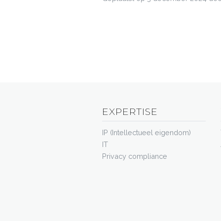
EXPERTISE
IP (Intellectueel eigendom)
IT
Privacy compliance