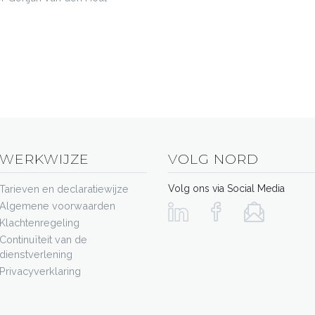
WERKWIJZE
VOLG NORD
Tarieven en declaratiewijze
Volg ons via Social Media
Algemene voorwaarden
Klachtenregeling
Continuïteit van de
dienstverlening
Privacyverklaring