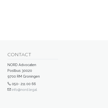
CONTACT
NORD Advocaten
Postbus 30020
9700 RM Groningen
050- 211 00 66
info@nord.legal