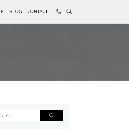
ZE
BLOG
CONTACT