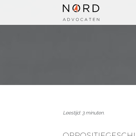
Leestijd: 3 minuten.
OPPOSITIEGESCHI