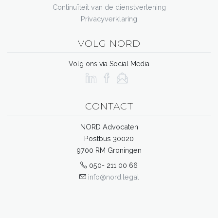
Continuïteit van de dienstverlening
Privacyverklaring
VOLG NORD
Volg ons via Social Media
CONTACT
NORD Advocaten
Postbus 30020
9700 RM Groningen
050- 211 00 66
info@nord.legal