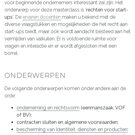
voor beginnende ondernemers interessant zal zijn. Het
onderwerp voor deze masterclass is ‘
rechten voor start-
ups
‘. De
ervaren docenten
maken u bekend met de
diverse vraagstukken en mogelijkheden die het recht aan
start-ups biedt, maar ook wordt aandacht besteed aan het
vermijden van valkuilen. Er is voldoende ruimte voor
vragen en interactie en er wordt afgesloten met een
borrel.
ONDERWERPEN
De volgende onderwerpen komen onder andere aan de
orde:
onderneming en rechtsvorm
(eenmanszaak, VOF
of BV);
contracten sluiten en algemene voorwaarden;
bescherming van identiteit, diensten en producten
;