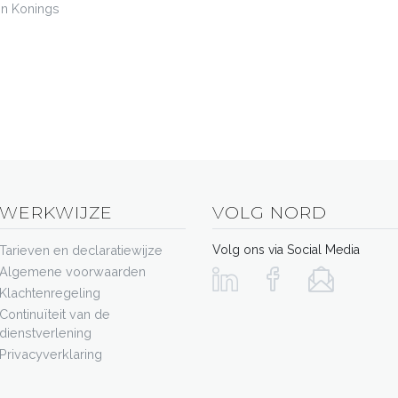
n Konings
WERKWIJZE
VOLG NORD
Tarieven en declaratiewijze
Volg ons via Social Media
Algemene voorwaarden
Klachtenregeling
Continuïteit van de
dienstverlening
Privacyverklaring