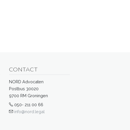
CONTACT
NORD Advocaten
Postbus 30020
9700 RM Groningen
050- 211 00 66
info@nord.legal