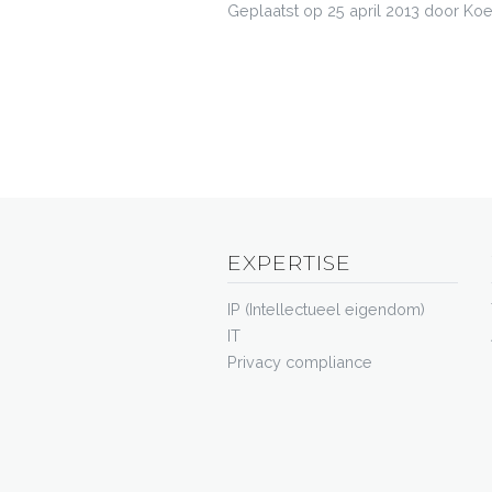
Geplaatst op
25 april 2013
door Koe
EXPERTISE
IP (Intellectueel eigendom)
IT
Privacy compliance