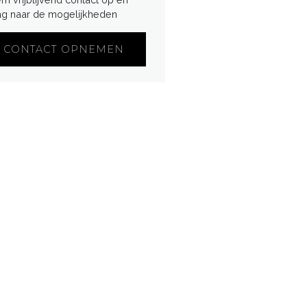
ag naar de mogelijkheden
CONTACT OPNEMEN