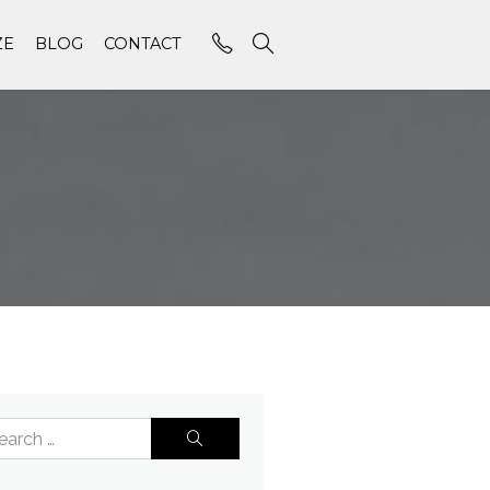
ZE
BLOG
CONTACT