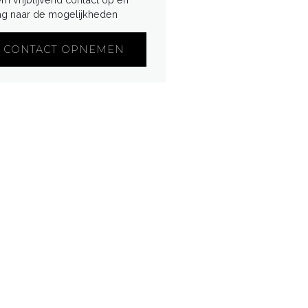
ag naar de mogelijkheden
CONTACT OPNEMEN