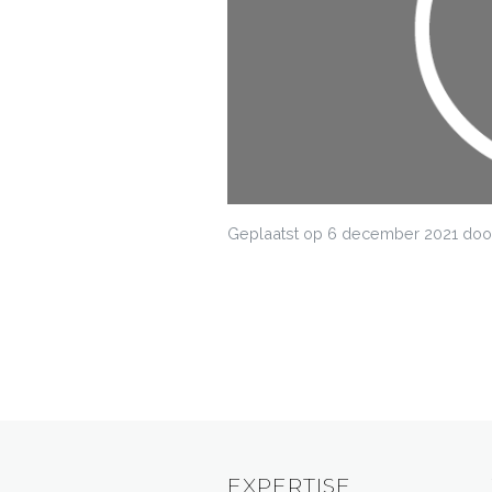
Geplaatst op
6 december 2021
door
EXPERTISE