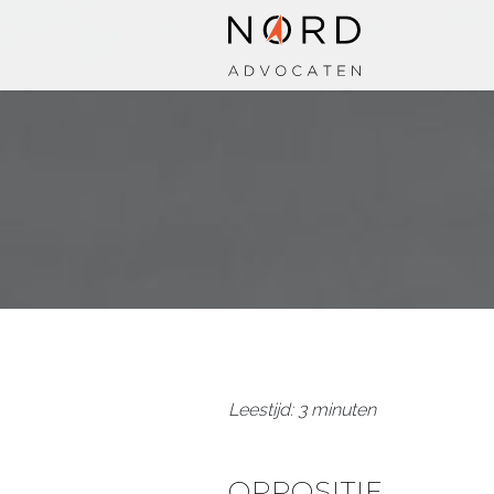
Leestijd: 3 minuten
OPPOSITIE