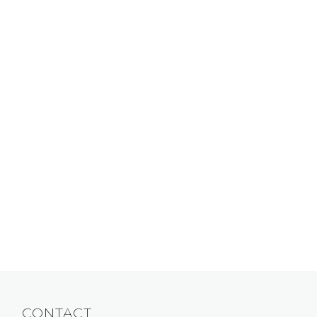
CONTACT