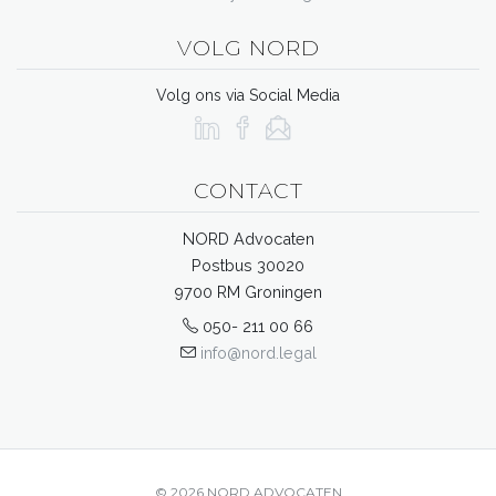
VOLG NORD
Volg ons via Social Media
CONTACT
NORD Advocaten
Postbus 30020
9700 RM Groningen
050- 211 00 66
info@nord.legal
© 2026 NORD ADVOCATEN