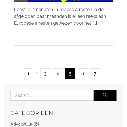
Leestijd: 2 minuten Europese arresten In de
afgelopen paar maanden is er een reeks aan
Europese arresten gewezen door het […]
…
1
3
4
5
6
7
CATEGORIEËN
(6)
Advocatuur