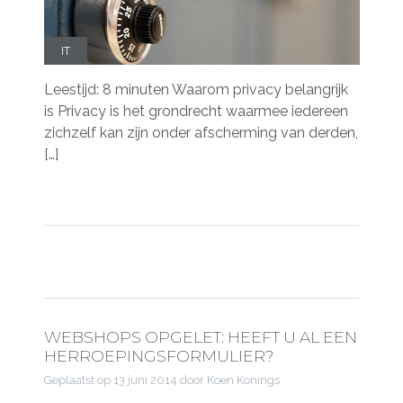
IT
Leestijd: 8 minuten Waarom privacy belangrijk
is Privacy is het grondrecht waarmee iedereen
zichzelf kan zijn onder afscherming van derden,
[…]
WEBSHOPS OPGELET: HEEFT U AL EEN
HERROEPINGSFORMULIER?
Geplaatst op
13 juni 2014
door Koen Konings