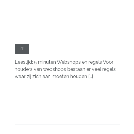
IT
Leestijd: 5 minuten Webshops en regels Voor
houders van webshops bestaan er veel regels
waar zij zich aan moeten houden […]