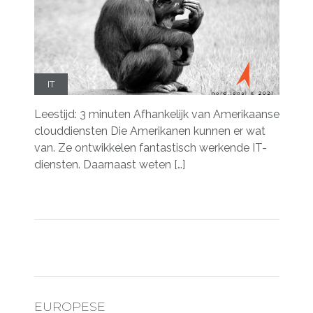
IT
Leestijd: 3 minuten Afhankelijk van Amerikaanse
clouddiensten Die Amerikanen kunnen er wat
van. Ze ontwikkelen fantastisch werkende IT-
diensten. Daarnaast weten […]
EUROPESE