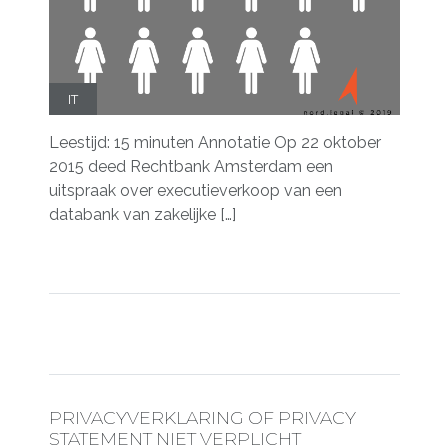
IT
Leestijd: 15 minuten Annotatie Op 22 oktober
2015 deed Rechtbank Amsterdam een
uitspraak over executieverkoop van een
databank van zakelijke […]
PRIVACYVERKLARING OF PRIVACY
STATEMENT NIET VERPLICHT