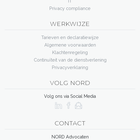
IT
Privacy compliance
WERKWIJZE
Tarieven en declaratiewijze
Algemene voorwaarden
Klachtenregeling
Continuïteit van de dienstverlening
Privacyverklaring
VOLG NORD
Volg ons via Social Media
CONTACT
NORD Advocaten