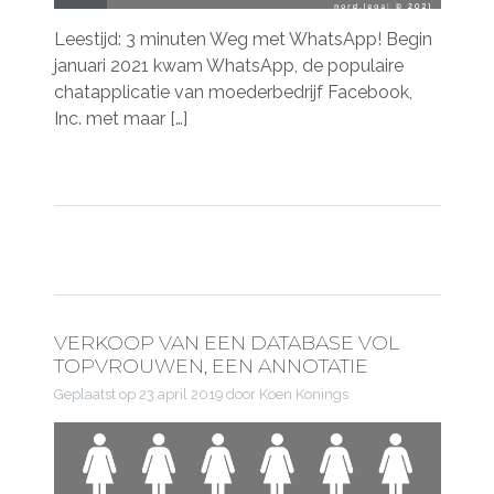
Leestijd: 3 minuten Weg met WhatsApp! Begin
januari 2021 kwam WhatsApp, de populaire
chatapplicatie van moederbedrijf Facebook,
Inc. met maar […]
VERKOOP VAN EEN DATABASE VOL
TOPVROUWEN, EEN ANNOTATIE
Geplaatst op
23 april 2019
door Koen Konings