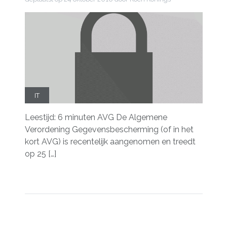
IT
Leestijd: 6 minuten AVG De Algemene
Verordening Gegevensbescherming (of in het
kort AVG) is recentelijk aangenomen en treedt
op 25 […]