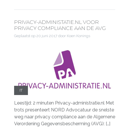
PRIVACY-ADMINISTATIE.NL VOOR
PRIVACY COMPLIANCE AAN DE AVG
Geplaatst op
20 juni 2017
door Koen Konings
IT
Leestijd: 2 minuten Privacy-administratie.nl Met
trots presenteert NORD Advocatuur de snelste
weg naar privacy compliance aan de Algemene
Verordening Gegevensbescherming (AVG): […]