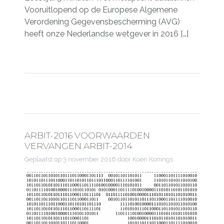
Vooruitlopend op de Europese Algemene
Verordening Gegevensbescherming (AVG)
heeft onze Nederlandse wetgever in 2016 […]
ARBIT-2016 VOORWAARDEN
VERVANGEN ARBIT-2014
Geplaatst op
3 november 2016
door Koen Konings