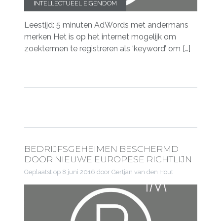
INTELLECTUEEL EIGENDOM
Leestijd: 5 minuten AdWords met andermans
merken Het is op het internet mogelijk om
zoektermen te registreren als ‘keyword’ om […]
BEDRIJFSGEHEIMEN BESCHERMD
DOOR NIEUWE EUROPESE RICHTLIJN
Geplaatst op
8 juni 2016
door Gertjan van den Hout