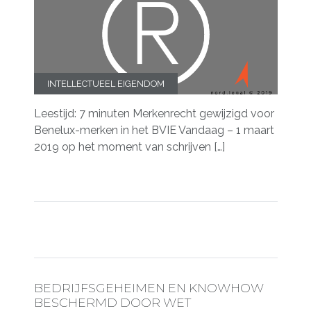
INTELLECTUEEL EIGENDOM
Leestijd: 7 minuten Merkenrecht gewijzigd voor
Benelux-merken in het BVIE Vandaag – 1 maart
2019 op het moment van schrijven […]
BEDRIJFSGEHEIMEN EN KNOWHOW
BESCHERMD DOOR WET