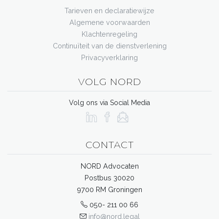
Tarieven en declaratiewijze
Algemene voorwaarden
Klachtenregeling
Continuïteit van de dienstverlening
Privacyverklaring
VOLG NORD
Volg ons via Social Media
CONTACT
NORD Advocaten
Postbus 30020
9700 RM Groningen
050- 211 00 66
info@nord.legal