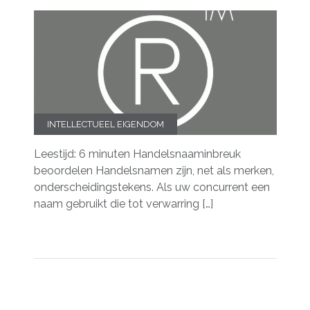
INTELLECTUEEL EIGENDOM
Leestijd: 6 minuten Handelsnaaminbreuk
beoordelen Handelsnamen zijn, net als merken,
onderscheidingstekens. Als uw concurrent een
naam gebruikt die tot verwarring […]