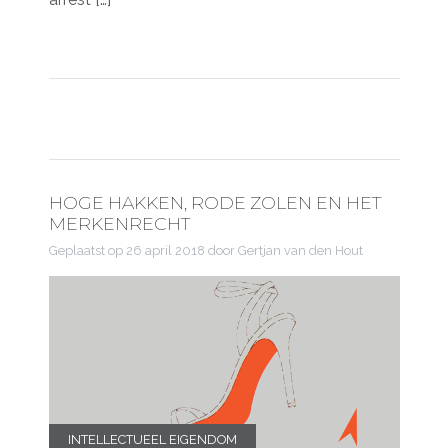
HOGE HAKKEN, RODE ZOLEN EN HET
MERKENRECHT
Geplaatst op
26 april 2018
door Gertjan van den Hout
INTELLECTUEEL EIGENDOM