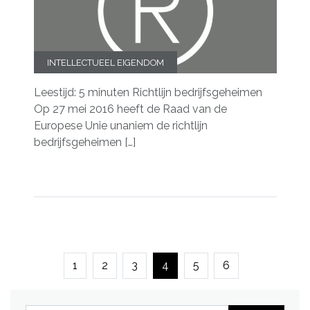
INTELLECTUEEL EIGENDOM
Leestijd: 5 minuten Richtlijn bedrijfsgeheimen
Op 27 mei 2016 heeft de Raad van de
Europese Unie unaniem de richtlijn
bedrijfsgeheimen […]
1
2
3
4
5
6