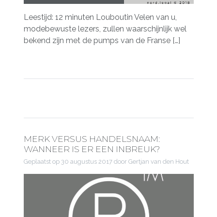
Leestijd: 12 minuten Louboutin Velen van u,
modebewuste lezers, zullen waarschijnlijk wel
bekend zijn met de pumps van de Franse […]
MERK VERSUS HANDELSNAAM:
WANNEER IS ER EEN INBREUK?
Geplaatst op
30 augustus 2017
door Gertjan van den Hout